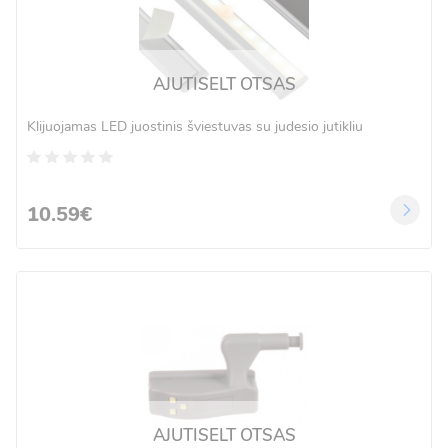
AJUTISELT OTSAS
Klijuojamas LED juostinis šviestuvas su judesio jutikliu
10.59€
AJUTISELT OTSAS