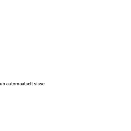
ub automaatselt sisse.