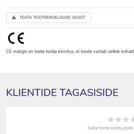
TEATA TOOTEKIRJELDUSE VEAST
CE-märgis on toote tootja kinnitus, et toode vastab sellele kohal
KLIENTIDE TAGASISIDE
Selle toote kohta pole 