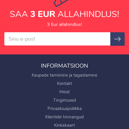
SAA
3 EUR
ALLAHINDLUS!
3 Eur allahindlus!
INFORMATSIOON
Kaupade tarnimine ja tagastamine
Kontakt
Meist
Tingimused
Privaatsuspoliitika
Klientide hinnangud
Kinkekaart