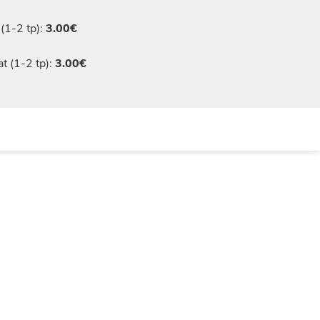
(1-2 tp):
3.00€
t (1-2 tp):
3.00€